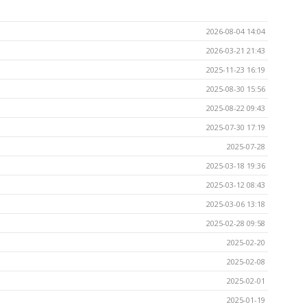
2026-08-04 14:04
2026-03-21 21:43
2025-11-23 16:19
2025-08-30 15:56
2025-08-22 09:43
2025-07-30 17:19
2025-07-28
2025-03-18 19:36
2025-03-12 08:43
2025-03-06 13:18
2025-02-28 09:58
2025-02-20
2025-02-08
2025-02-01
2025-01-19