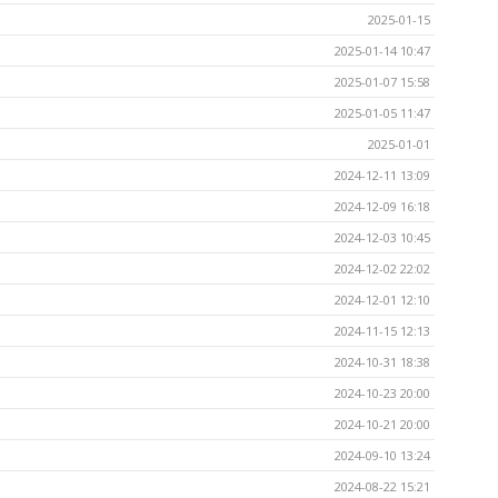
2025-01-15
2025-01-14 10:47
2025-01-07 15:58
2025-01-05 11:47
2025-01-01
2024-12-11 13:09
2024-12-09 16:18
2024-12-03 10:45
2024-12-02 22:02
2024-12-01 12:10
2024-11-15 12:13
2024-10-31 18:38
2024-10-23 20:00
2024-10-21 20:00
2024-09-10 13:24
2024-08-22 15:21