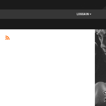
LOGGA IN