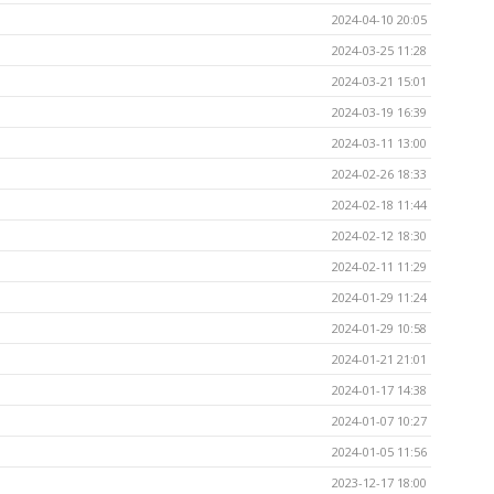
2024-04-10 20:05
2024-03-25 11:28
2024-03-21 15:01
2024-03-19 16:39
2024-03-11 13:00
2024-02-26 18:33
2024-02-18 11:44
2024-02-12 18:30
2024-02-11 11:29
2024-01-29 11:24
2024-01-29 10:58
2024-01-21 21:01
2024-01-17 14:38
2024-01-07 10:27
2024-01-05 11:56
2023-12-17 18:00