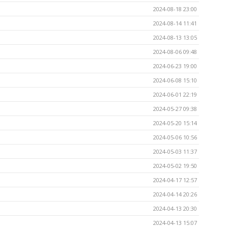
2024-08-18 23:00
2024-08-14 11:41
2024-08-13 13:05
2024-08-06 09:48
2024-06-23 19:00
2024-06-08 15:10
2024-06-01 22:19
2024-05-27 09:38
2024-05-20 15:14
2024-05-06 10:56
2024-05-03 11:37
2024-05-02 19:50
2024-04-17 12:57
2024-04-14 20:26
2024-04-13 20:30
2024-04-13 15:07